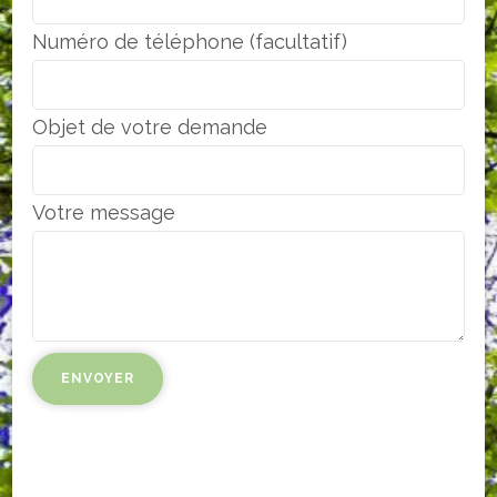
Numéro de téléphone (facultatif)
Objet de votre demande
Votre message