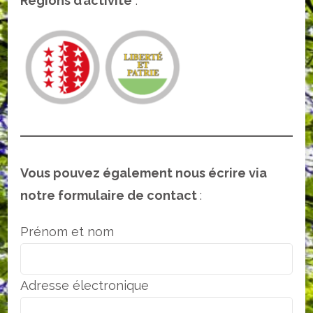
Régions d’activité
:
Vous pouvez également nous écrire via
notre formulaire de contact
:
Prénom et nom
Adresse électronique