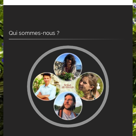
Qui sommes-nous ?