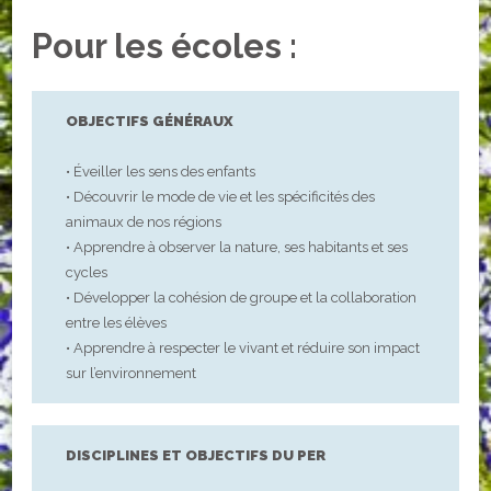
Pour les écoles :
OBJECTIFS GÉNÉRAUX
• Éveiller les sens des enfants
• Découvrir le mode de vie et les spécificités des
animaux de nos régions
• Apprendre à observer la nature, ses habitants et ses
cycles
• Développer la cohésion de groupe et la collaboration
entre les élèves
• Apprendre à respecter le vivant et réduire son impact
sur l’environnement
DISCIPLINES ET OBJECTIFS DU PER