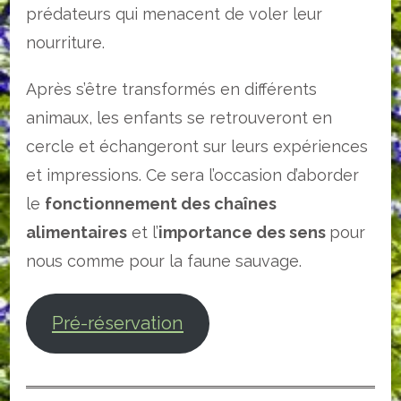
prédateurs qui menacent de voler leur
nourriture.
Après s’être transformés en différents
animaux, les enfants se retrouveront en
cercle et échangeront sur leurs expériences
et impressions. Ce sera l’occasion d’aborder
le
fonctionnement des chaînes
alimentaires
et l’
importance des sens
pour
nous comme pour la faune sauvage.
Pré-réservation