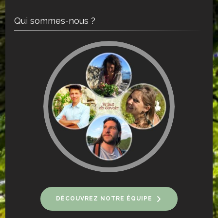
Qui sommes-nous ?
DÉCOUVREZ NOTRE ÉQUIPE