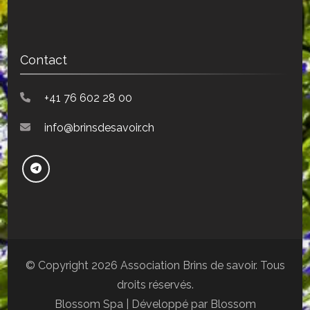
Contact
+41 76 602 28 00
info@brinsdesavoir.ch
© Copyright 2026
Association Brins de savoir
. Tous
droits réservés.
Blossom Spa | Développé par
Blossom